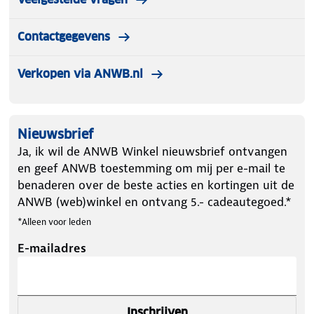
Contactgegevens
Verkopen via ANWB.nl
Nieuwsbrief
Ja, ik wil de ANWB Winkel nieuwsbrief ontvangen
en geef ANWB toestemming om mij per e-mail te
benaderen over de beste acties en kortingen uit de
ANWB (web)winkel en ontvang 5.- cadeautegoed.*
*Alleen voor leden
E-mailadres
Inschrijven