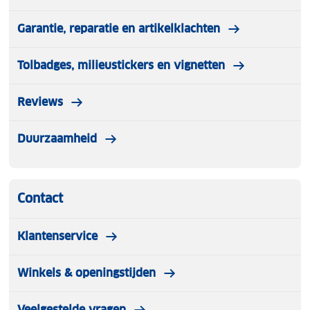
Garantie, reparatie en artikelklachten
Tolbadges, milieustickers en vignetten
Reviews
Duurzaamheid
Contact
Klantenservice
Winkels & openingstijden
Veelgestelde vragen