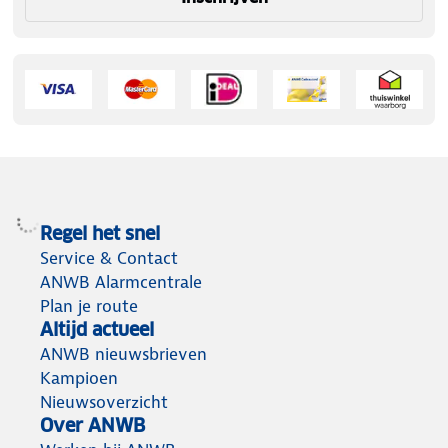
Regel het snel
Service & Contact
ANWB Alarmcentrale
Plan je route
Altijd actueel
ANWB nieuwsbrieven
Kampioen
Nieuwsoverzicht
Over ANWB