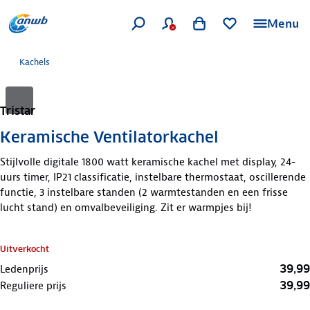
Menu
Kachels
Tristar
Keramische Ventilatorkachel
Stijlvolle digitale 1800 watt keramische kachel met display, 24-
uurs timer, IP21 classificatie, instelbare thermostaat, oscillerende
functie, 3 instelbare standen (2 warmtestanden en een frisse
lucht stand) en omvalbeveiliging. Zit er warmpjes bij!
Uitverkocht
39,99
Ledenprijs
39,99
Reguliere prijs