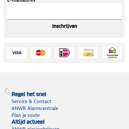
Inschrijven
Regel het snel
Service & Contact
ANWB Alarmcentrale
Plan je route
Altijd actueel