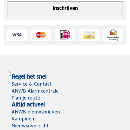
Inschrijven
Regel het snel
Service & Contact
ANWB Alarmcentrale
Plan je route
Altijd actueel
ANWB nieuwsbrieven
Kampioen
Nieuwsoverzicht