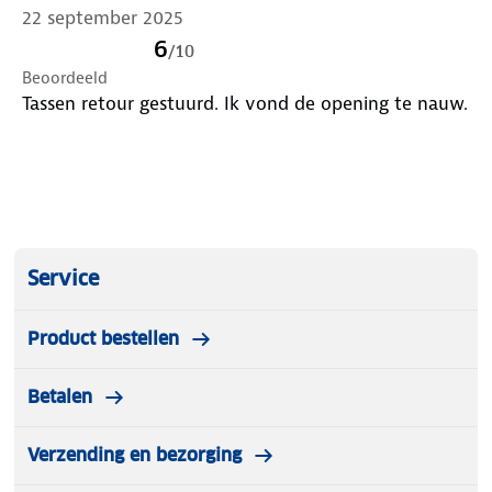
22 september 2025
6
/
10
Beoordeeld
Tassen retour gestuurd. Ik vond de opening te nauw.
Service
Product bestellen
Betalen
Verzending en bezorging