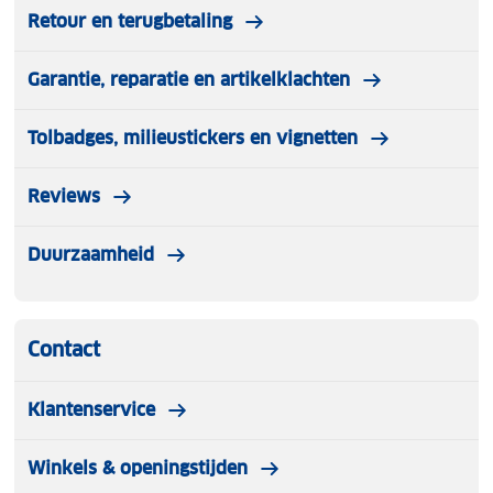
Retour en terugbetaling
Garantie, reparatie en artikelklachten
Tolbadges, milieustickers en vignetten
Reviews
Duurzaamheid
Contact
Klantenservice
Winkels & openingstijden