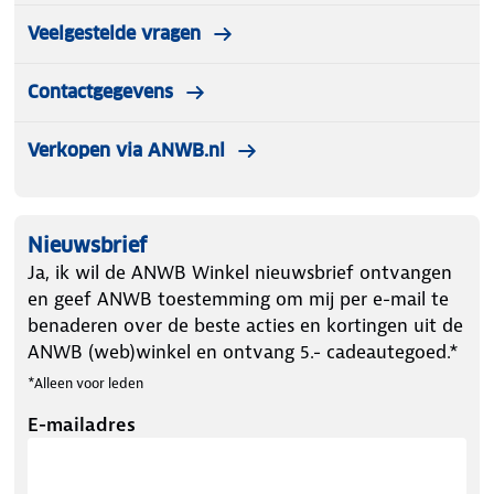
Veelgestelde vragen
Contactgegevens
Verkopen via ANWB.nl
Nieuwsbrief
Ja, ik wil de ANWB Winkel nieuwsbrief ontvangen
en geef ANWB toestemming om mij per e-mail te
benaderen over de beste acties en kortingen uit de
ANWB (web)winkel en ontvang 5.- cadeautegoed.*
*Alleen voor leden
E-mailadres