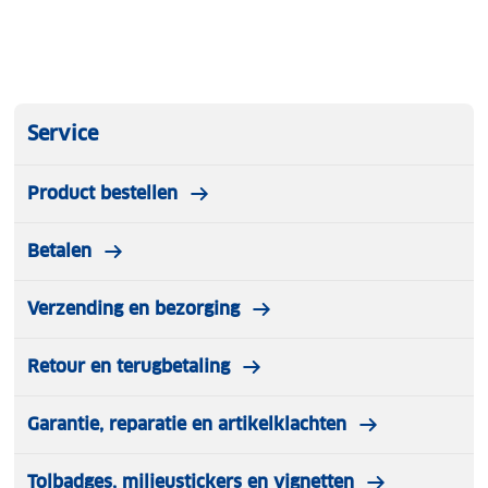
Service
Product bestellen
Betalen
Verzending en bezorging
Retour en terugbetaling
Garantie, reparatie en artikelklachten
Tolbadges, milieustickers en vignetten