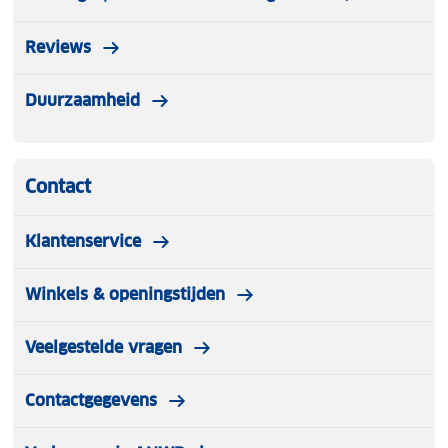
Reviews
Duurzaamheid
Contact
Klantenservice
Winkels & openingstijden
Veelgestelde vragen
Contactgegevens