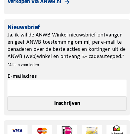
Verkopen via ANWB.nl
Nieuwsbrief
Ja, ik wil de ANWB Winkel nieuwsbrief ontvangen
en geef ANWB toestemming om mij per e-mail te
benaderen over de beste acties en kortingen uit de
ANWB (web)winkel en ontvang 5.- cadeautegoed.*
*Alleen voor leden
E-mailadres
Inschrijven