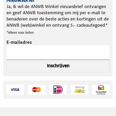
Nieuwsbrief
Ja, ik wil de ANWB Winkel nieuwsbrief ontvangen
en geef ANWB toestemming om mij per e-mail te
benaderen over de beste acties en kortingen uit de
ANWB (web)winkel en ontvang 5.- cadeautegoed.*
*Alleen voor leden
E-mailadres
Inschrijven