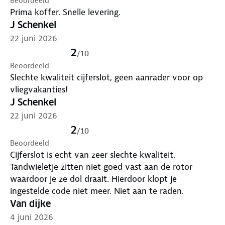
Beoordeeld
Prima koffer. Snelle levering.
J Schenkel
22 juni 2026
2
/
10
Beoordeeld
Slechte kwaliteit cijferslot, geen aanrader voor op
vliegvakanties!
J Schenkel
22 juni 2026
2
/
10
Beoordeeld
Cijferslot is echt van zeer slechte kwaliteit.
Tandwieletje zitten niet goed vast aan de rotor
waardoor je ze dol draait. Hierdoor klopt je
ingestelde code niet meer. Niet aan te raden.
Van dijke
4 juni 2026