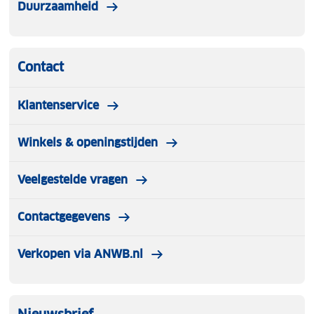
Duurzaamheid
Contact
Klantenservice
Winkels & openingstijden
Veelgestelde vragen
Contactgegevens
Verkopen via ANWB.nl