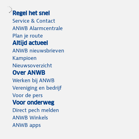
Regel het snel
Service & Contact
ANWB Alarmcentrale
Plan je route
Altijd actueel
ANWB nieuwsbrieven
Kampioen
Nieuwsoverzicht
Over ANWB
Werken bij ANWB
Vereniging en bedrijf
Voor de pers
Voor onderweg
Direct pech melden
ANWB Winkels
ANWB apps