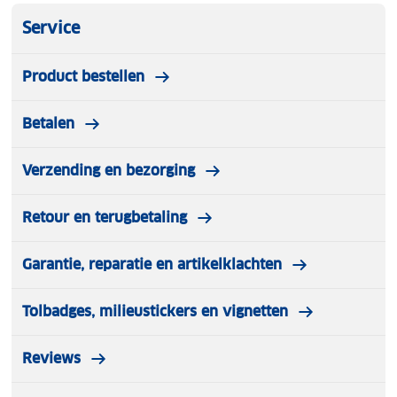
Service
Product bestellen
Betalen
Verzending en bezorging
Retour en terugbetaling
Garantie, reparatie en artikelklachten
Tolbadges, milieustickers en vignetten
Reviews