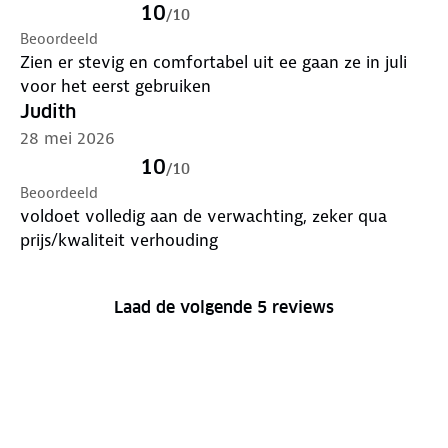
10
/
10
Beoordeeld
Zien er stevig en comfortabel uit ee gaan ze in juli
voor het eerst gebruiken
Judith
28 mei 2026
10
/
10
Beoordeeld
voldoet volledig aan de verwachting, zeker qua
prijs/kwaliteit verhouding
Laad de volgende 5 reviews