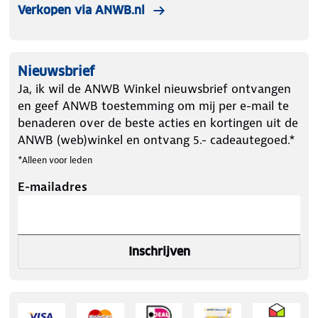
Verkopen via ANWB.nl
Nieuwsbrief
Ja, ik wil de ANWB Winkel nieuwsbrief ontvangen
en geef ANWB toestemming om mij per e-mail te
benaderen over de beste acties en kortingen uit de
ANWB (web)winkel en ontvang 5.- cadeautegoed.*
*Alleen voor leden
E-mailadres
Inschrijven