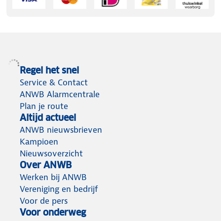
Regel het snel
Service & Contact
ANWB Alarmcentrale
Plan je route
Altijd actueel
ANWB nieuwsbrieven
Kampioen
Nieuwsoverzicht
Over ANWB
Werken bij ANWB
Vereniging en bedrijf
Voor de pers
Voor onderweg