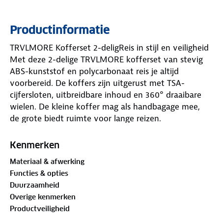
Productinformatie
TRVLMORE Kofferset 2-deligReis in stijl en veiligheid
Met deze 2-delige TRVLMORE kofferset van stevig
ABS-kunststof en polycarbonaat reis je altijd
voorbereid. De koffers zijn uitgerust met TSA-
cijfersloten, uitbreidbare inhoud en 360° draaibare
wielen. De kleine koffer mag als handbagage mee,
de grote biedt ruimte voor lange reizen.
Kenmerken
Materiaal & afwerking
Functies & opties
Duurzaamheid
Overige kenmerken
Productveiligheid