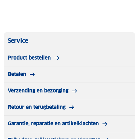
Service
Product bestellen
Betalen
Verzending en bezorging
Retour en terugbetaling
Garantie, reparatie en artikelklachten