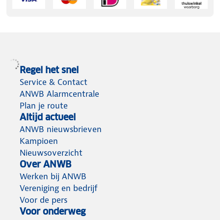
Regel het snel
Service & Contact
ANWB Alarmcentrale
Plan je route
Altijd actueel
ANWB nieuwsbrieven
Kampioen
Nieuwsoverzicht
Over ANWB
Werken bij ANWB
Vereniging en bedrijf
Voor de pers
Voor onderweg