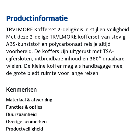
Productinformatie
TRVLMORE Kofferset 2-deligReis in stijl en veiligheid
Met deze 2-delige TRVLMORE kofferset van stevig
ABS-kunststof en polycarbonaat reis je altijd
voorbereid. De koffers zijn uitgerust met TSA-
cijfersloten, uitbreidbare inhoud en 360° draaibare
wielen. De kleine koffer mag als handbagage mee,
de grote biedt ruimte voor lange reizen.
Kenmerken
Materiaal & afwerking
Functies & opties
Duurzaamheid
Overige kenmerken
Productveiligheid