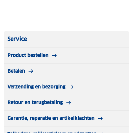
Service
Product bestellen
Betalen
Verzending en bezorging
Retour en terugbetaling
Garantie, reparatie en artikelklachten