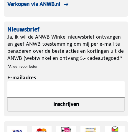
Verkopen via ANWB.nl
Nieuwsbrief
Ja, ik wil de ANWB Winkel nieuwsbrief ontvangen
en geef ANWB toestemming om mij per e-mail te
benaderen over de beste acties en kortingen uit de
ANWB (web)winkel en ontvang 5.- cadeautegoed.*
*Alleen voor leden
E-mailadres
Inschrijven