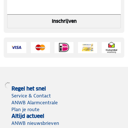
Inschrijven
Regel het snel
Service & Contact
ANWB Alarmcentrale
Plan je route
Altijd actueel
ANWB nieuwsbrieven