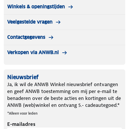
Winkels & openingstijden
Veelgestelde vragen
Contactgegevens
Verkopen via ANWB.nl
Nieuwsbrief
Ja, ik wil de ANWB Winkel nieuwsbrief ontvangen
en geef ANWB toestemming om mij per e-mail te
benaderen over de beste acties en kortingen uit de
ANWB (web)winkel en ontvang 5.- cadeautegoed.*
*Alleen voor leden
E-mailadres