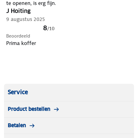
te openen, is erg fijn.
J Hoiting
9 augustus 2025
8
/
10
Beoordeeld
Prima koffer
Service
Product bestellen
Betalen