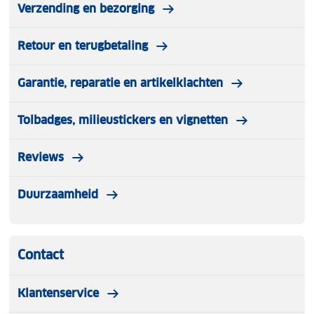
Verzending en bezorging
Retour en terugbetaling
Garantie, reparatie en artikelklachten
Tolbadges, milieustickers en vignetten
Reviews
Duurzaamheid
Contact
Klantenservice