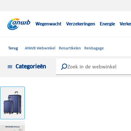
Wegenwacht
Verzekeringen
Energie
Verke
Terug
ANWB Webwinkel
Reisartikelen
Reisbagage
Categorieën