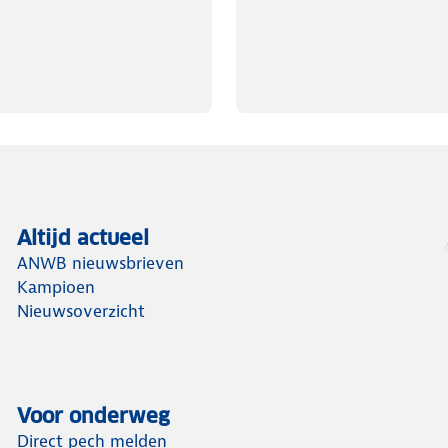
Altijd actueel
ANWB nieuwsbrieven
Kampioen
Nieuwsoverzicht
Voor onderweg
Direct pech melden