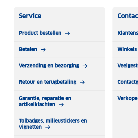
Service
Contac
Product bestellen
Klantens
Betalen
Winkels 
Verzending en bezorging
Veelgest
Retour en terugbetaling
Contact
Garantie, reparatie en
Verkope
artikelklachten
Tolbadges, milieustickers en
vignetten