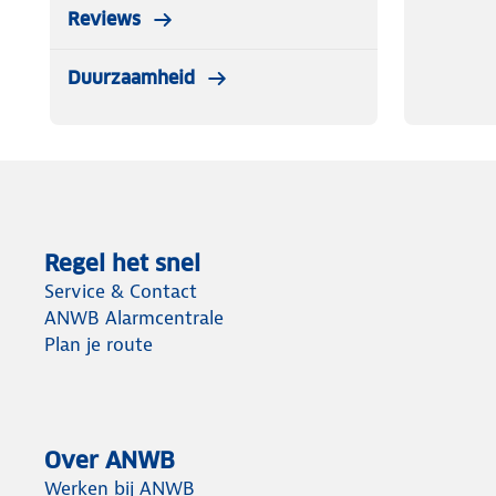
Reviews
Duurzaamheid
Regel het snel
Service & Contact
ANWB Alarmcentrale
Plan je route
Over ANWB
Werken bij ANWB