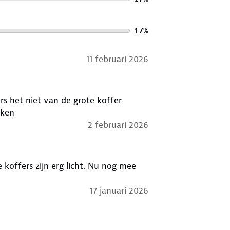
17
%
11 februari 2026
rs het niet van de grote koffer
eken
2 februari 2026
 koffers zijn erg licht. Nu nog mee
17 januari 2026