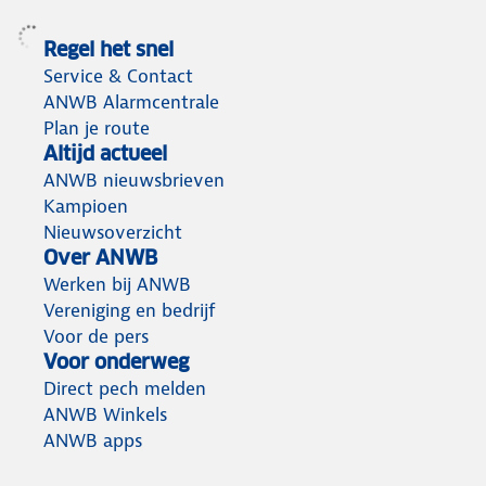
Regel het snel
Service & Contact
ANWB Alarmcentrale
Plan je route
Altijd actueel
ANWB nieuwsbrieven
Kampioen
Nieuwsoverzicht
Over ANWB
Werken bij ANWB
Vereniging en bedrijf
Voor de pers
Voor onderweg
Direct pech melden
ANWB Winkels
ANWB apps