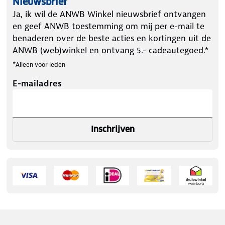
Nieuwsbrief
Ja, ik wil de ANWB Winkel nieuwsbrief ontvangen
en geef ANWB toestemming om mij per e-mail te
benaderen over de beste acties en kortingen uit de
ANWB (web)winkel en ontvang 5.- cadeautegoed.*
*Alleen voor leden
E-mailadres
Inschrijven