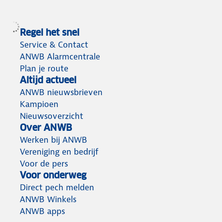
Regel het snel
Service & Contact
ANWB Alarmcentrale
Plan je route
Altijd actueel
ANWB nieuwsbrieven
Kampioen
Nieuwsoverzicht
Over ANWB
Werken bij ANWB
Vereniging en bedrijf
Voor de pers
Voor onderweg
Direct pech melden
ANWB Winkels
ANWB apps