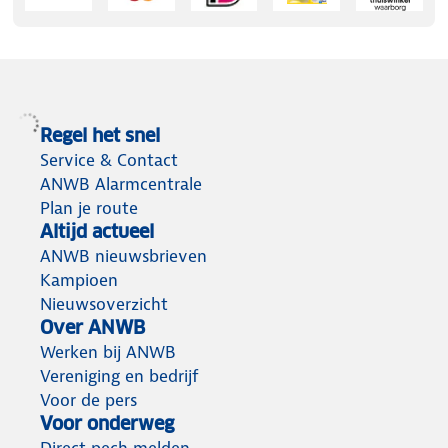
Regel het snel
Service & Contact
ANWB Alarmcentrale
Plan je route
Altijd actueel
ANWB nieuwsbrieven
Kampioen
Nieuwsoverzicht
Over ANWB
Werken bij ANWB
Vereniging en bedrijf
Voor de pers
Voor onderweg