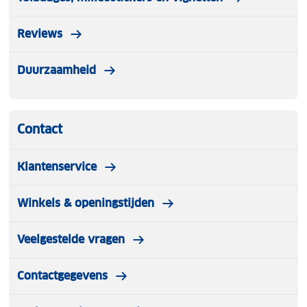
Reviews
Duurzaamheid
Contact
Klantenservice
Winkels & openingstijden
Veelgestelde vragen
Contactgegevens