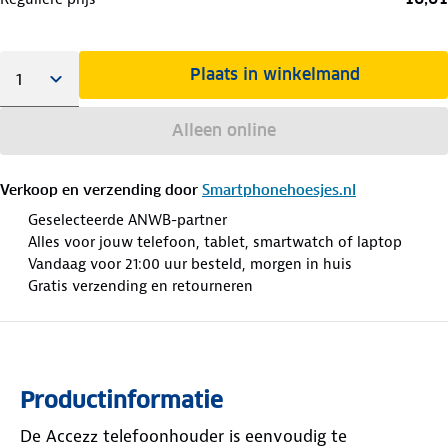
Plaats in winkelmand
Alleen online
Verkoop en verzending door
Smartphonehoesjes.nl
Geselecteerde ANWB-partner
Alles voor jouw telefoon, tablet, smartwatch of laptop
Vandaag voor 21:00 uur besteld, morgen in huis
Gratis verzending en retourneren
Productinformatie
De Accezz telefoonhouder is eenvoudig te