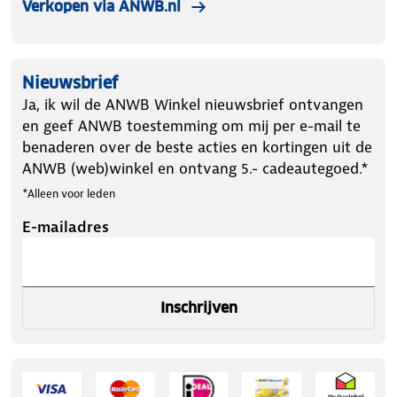
Verkopen via ANWB.nl
Nieuwsbrief
Ja, ik wil de ANWB Winkel nieuwsbrief ontvangen
en geef ANWB toestemming om mij per e-mail te
benaderen over de beste acties en kortingen uit de
ANWB (web)winkel en ontvang 5.- cadeautegoed.*
*Alleen voor leden
E-mailadres
Inschrijven