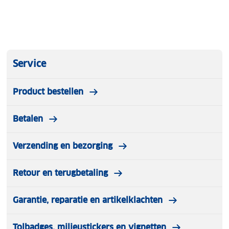
Service
Product bestellen
Betalen
Verzending en bezorging
Retour en terugbetaling
Garantie, reparatie en artikelklachten
Tolbadges, milieustickers en vignetten