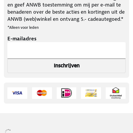
en geef ANWB toestemming om mij per e-mail te
benaderen over de beste acties en kortingen uit de
ANWB (web)winkel en ontvang 5.- cadeautegoed.*
*Alleen voor leden
E-mailadres
Inschrijven