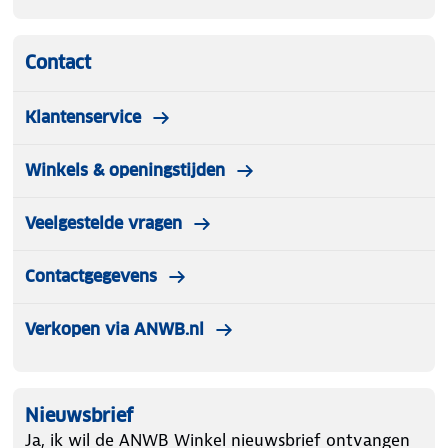
Contact
Klantenservice
Winkels & openingstijden
Veelgestelde vragen
Contactgegevens
Verkopen via ANWB.nl
Nieuwsbrief
Ja, ik wil de ANWB Winkel nieuwsbrief ontvangen