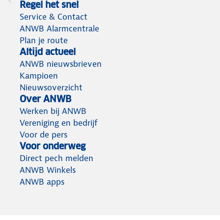
Regel het snel
Service & Contact
ANWB Alarmcentrale
Plan je route
Altijd actueel
ANWB nieuwsbrieven
Kampioen
Nieuwsoverzicht
Over ANWB
Werken bij ANWB
Vereniging en bedrijf
Voor de pers
Voor onderweg
Direct pech melden
ANWB Winkels
ANWB apps