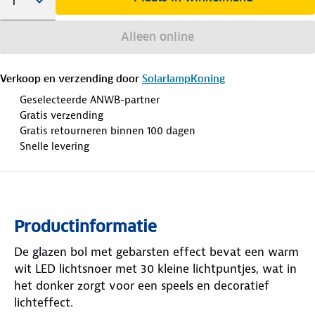
Alleen online
Verkoop en verzending door
SolarlampKoning
Geselecteerde ANWB-partner
Gratis verzending
Gratis retourneren binnen 100 dagen
Snelle levering
Productinformatie
De glazen bol met gebarsten effect bevat een warm
wit LED lichtsnoer met 30 kleine lichtpuntjes, wat in
het donker zorgt voor een speels en decoratief
lichteffect.