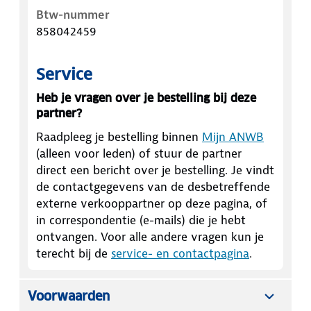
Btw-nummer
858042459
Service
Heb je vragen over je bestelling bij deze
partner?
Raadpleeg je bestelling binnen
Mijn ANWB
(alleen voor leden) of stuur de partner
direct een bericht over je bestelling. Je vindt
de contactgegevens van de desbetreffende
externe verkooppartner op deze pagina, of
in correspondentie (e-mails) die je hebt
ontvangen. Voor alle andere vragen kun je
terecht bij de
service- en contactpagina
.
Voorwaarden