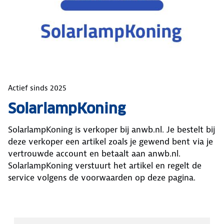
Actief sinds
2025
SolarlampKoning
SolarlampKoning
is verkoper bij anwb.nl. Je bestelt bij
deze verkoper een artikel zoals je gewend bent via je
vertrouwde account en betaalt aan anwb.nl.
SolarlampKoning
verstuurt het artikel en regelt de
service volgens de voorwaarden op deze pagina.