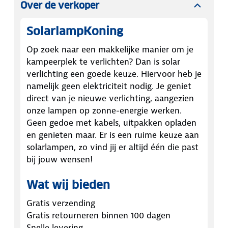
Over de verkoper
SolarlampKoning
Op zoek naar een makkelijke manier om je
kampeerplek te verlichten? Dan is solar
verlichting een goede keuze. Hiervoor heb je
namelijk geen elektriciteit nodig. Je geniet
direct van je nieuwe verlichting, aangezien
onze lampen op zonne-energie werken.
Geen gedoe met kabels, uitpakken opladen
en genieten maar. Er is een ruime keuze aan
solarlampen, zo vind jij er altijd één die past
bij jouw wensen!
Wat wij bieden
Gratis verzending
Gratis retourneren binnen 100 dagen
Snelle levering