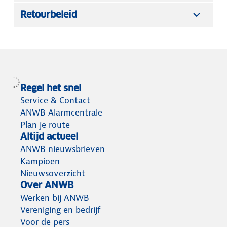
Retourbeleid
Regel het snel
Service & Contact
ANWB Alarmcentrale
Plan je route
Altijd actueel
ANWB nieuwsbrieven
Kampioen
Nieuwsoverzicht
Over ANWB
Werken bij ANWB
Vereniging en bedrijf
Voor de pers