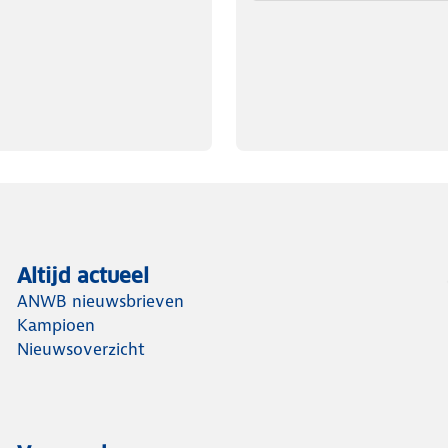
Altijd actueel
ANWB nieuwsbrieven
Kampioen
Nieuwsoverzicht