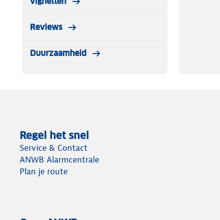
vignetten
Reviews
Duurzaamheid
Regel het snel
Service & Contact
ANWB Alarmcentrale
Plan je route