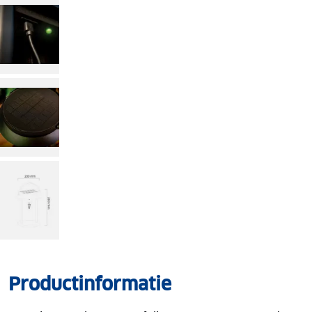
Productinformatie