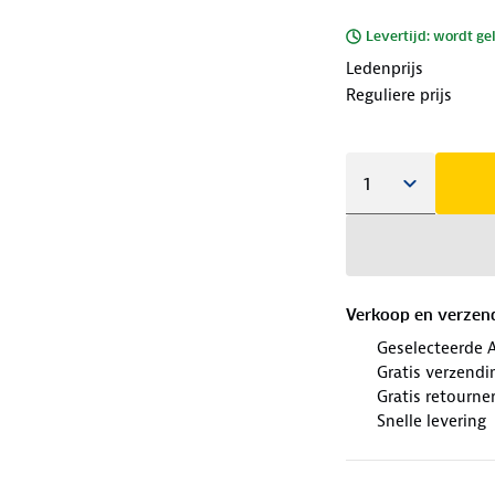
Levertijd: wordt ge
Ledenprijs
Reguliere prijs
Verkoop en verzen
Geselecteerde 
Gratis verzendi
Gratis retourne
Snelle levering