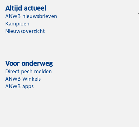
Altijd actueel
ANWB nieuwsbrieven
Kampioen
Nieuwsoverzicht
Voor onderweg
Direct pech melden
ANWB Winkels
ANWB apps