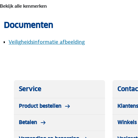
Bekijk alle kenmerken
Documenten
Veiligheidsinformatie afbeelding
Service
Contac
Product bestellen
Klantens
Betalen
Winkels 