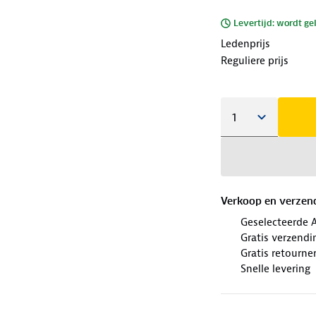
Levertijd: wordt ge
Ledenprijs
Reguliere prijs
Verkoop en verzen
Geselecteerde 
Gratis verzendi
Gratis retourne
Snelle levering