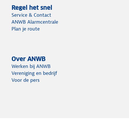
Regel het snel
Service & Contact
ANWB Alarmcentrale
Plan je route
Over ANWB
Werken bij ANWB
Vereniging en bedrijf
Voor de pers