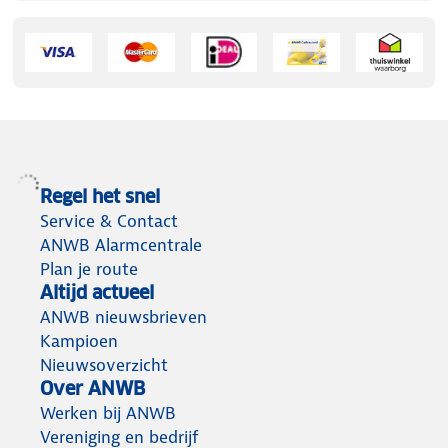
Regel het snel
Service & Contact
ANWB Alarmcentrale
Plan je route
Altijd actueel
ANWB nieuwsbrieven
Kampioen
Nieuwsoverzicht
Over ANWB
Werken bij ANWB
Vereniging en bedrijf