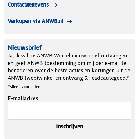
Contactgegevens
Verkopen via ANWB.nl
Nieuwsbrief
Ja, ik wil de ANWB Winkel nieuwsbrief ontvangen
en geef ANWB toestemming om mij per e-mail te
benaderen over de beste acties en kortingen uit de
ANWB (web)winkel en ontvang 5.- cadeautegoed.*
*Alleen voor leden
E-mailadres
Inschrijven