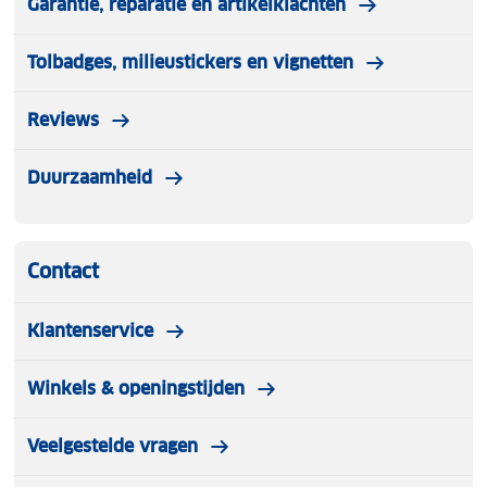
Garantie, reparatie en artikelklachten
Tolbadges, milieustickers en vignetten
Reviews
Duurzaamheid
Contact
Klantenservice
Winkels & openingstijden
Veelgestelde vragen