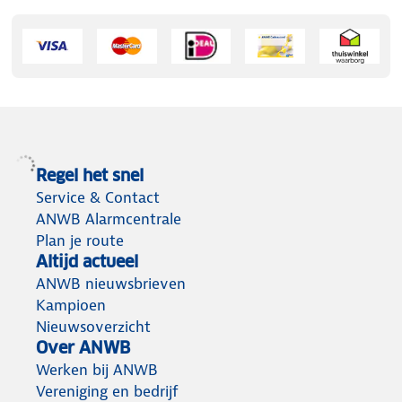
Regel het snel
Service & Contact
ANWB Alarmcentrale
Plan je route
Altijd actueel
ANWB nieuwsbrieven
Kampioen
Nieuwsoverzicht
Over ANWB
Werken bij ANWB
Vereniging en bedrijf