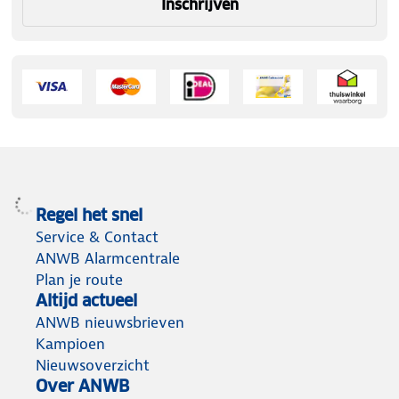
Inschrijven
Regel het snel
Service & Contact
ANWB Alarmcentrale
Plan je route
Altijd actueel
ANWB nieuwsbrieven
Kampioen
Nieuwsoverzicht
Over ANWB