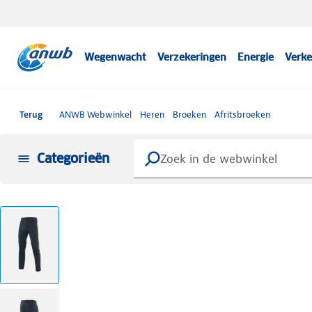
Wegenwacht
Verzekeringen
Energie
Verke
Terug
ANWB Webwinkel
Heren
Broeken
Afritsbroeken
Categorieën