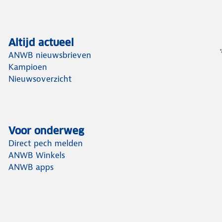
Altijd actueel
ANWB nieuwsbrieven
Kampioen
Nieuwsoverzicht
Voor onderweg
Direct pech melden
ANWB Winkels
ANWB apps