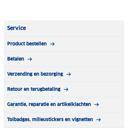
Service
Product bestellen
Betalen
Verzending en bezorging
Retour en terugbetaling
Garantie, reparatie en artikelklachten
Tolbadges, milieustickers en vignetten