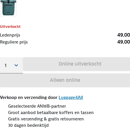
Uitverkocht
49,00
Ledenprijs
49,00
Reguliere prijs
Online uitverkocht
Alleen online
Verkoop en verzending door
Luggage4All
Geselecteerde ANWB-partner
Groot aanbod betaalbare koffers en tassen
Gratis verzending & gratis retourneren
30 dagen bedenktijd