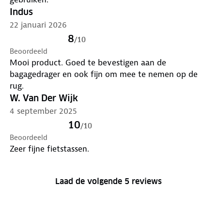
Indus
22 januari 2026
8
/
10
Beoordeeld
Mooi product. Goed te bevestigen aan de
bagagedrager en ook fijn om mee te nemen op de
rug.
W. Van Der Wijk
4 september 2025
10
/
10
Beoordeeld
Zeer fijne fietstassen.
Laad de volgende 5 reviews