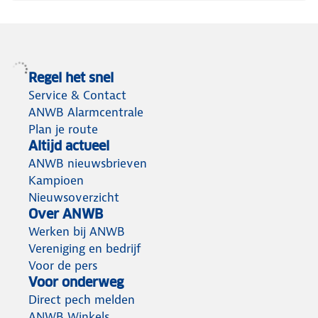
Regel het snel
Service & Contact
ANWB Alarmcentrale
Plan je route
Altijd actueel
ANWB nieuwsbrieven
Kampioen
Nieuwsoverzicht
Over ANWB
Werken bij ANWB
Vereniging en bedrijf
Voor de pers
Voor onderweg
Direct pech melden
ANWB Winkels