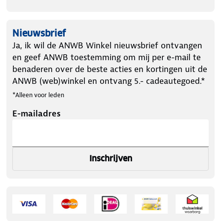
Nieuwsbrief
Ja, ik wil de ANWB Winkel nieuwsbrief ontvangen
en geef ANWB toestemming om mij per e-mail te
benaderen over de beste acties en kortingen uit de
ANWB (web)winkel en ontvang 5.- cadeautegoed.*
*Alleen voor leden
E-mailadres
Inschrijven