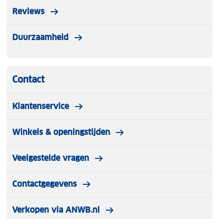
Reviews
Duurzaamheid
Contact
Klantenservice
Winkels & openingstijden
Veelgestelde vragen
Contactgegevens
Verkopen via ANWB.nl