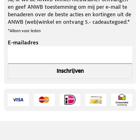
en geef ANWB toestemming om mij per e-mail te
benaderen over de beste acties en kortingen uit de
ANWB (web)winkel en ontvang 5.- cadeautegoed.*
*Alleen voor leden
E-mailadres
Inschrijven