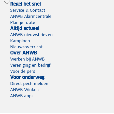
Regel het snel
Service & Contact
ANWB Alarmcentrale
Plan je route
Altijd actueel
ANWB nieuwsbrieven
Kampioen
Nieuwsoverzicht
Over ANWB
Werken bij ANWB
Vereniging en bedrijf
Voor de pers
Voor onderweg
Direct pech melden
ANWB Winkels
ANWB apps