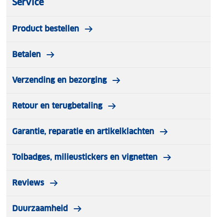
Service
Product bestellen
Betalen
Verzending en bezorging
Retour en terugbetaling
Garantie, reparatie en artikelklachten
Tolbadges, milieustickers en vignetten
Reviews
Duurzaamheid