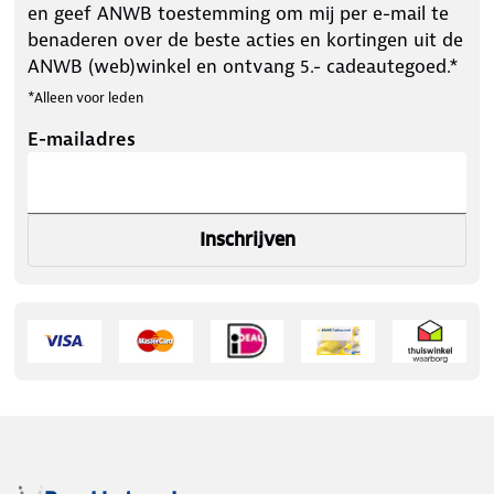
en geef ANWB toestemming om mij per e-mail te
benaderen over de beste acties en kortingen uit de
ANWB (web)winkel en ontvang 5.- cadeautegoed.*
*Alleen voor leden
E-mailadres
Inschrijven