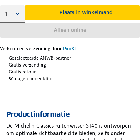
Plaats in winkelmand
Alleen online
Verkoop en verzending door
PimXL
Geselecteerde ANWB-partner
Gratis verzending
Gratis retour
30 dagen bedenktijd
Productinformatie
De Michelin Classics ruitenwisser ST40 is ontworpen
om optimale zichtbaarheid te bieden, zelfs onder