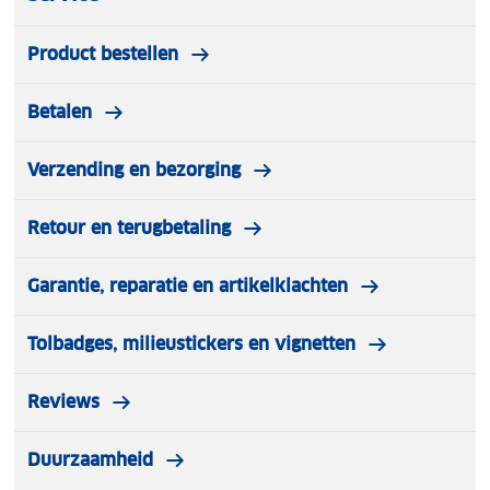
Product bestellen
Betalen
Verzending en bezorging
Retour en terugbetaling
Garantie, reparatie en artikelklachten
Tolbadges, milieustickers en vignetten
Reviews
Duurzaamheid