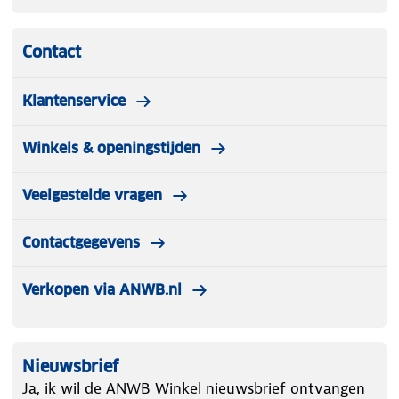
Contact
Klantenservice
Winkels & openingstijden
Veelgestelde vragen
Contactgegevens
Verkopen via ANWB.nl
Nieuwsbrief
Ja, ik wil de ANWB Winkel nieuwsbrief ontvangen