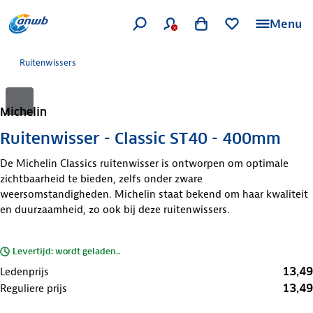
Menu
Ruitenwissers
Michelin
Ruitenwisser - Classic ST40 - 400mm
De Michelin Classics ruitenwisser is ontworpen om optimale
zichtbaarheid te bieden, zelfs onder zware
weersomstandigheden. Michelin staat bekend om haar kwaliteit
en duurzaamheid, zo ook bij deze ruitenwissers.
Levertijd: wordt geladen..
13,49
Ledenprijs
13,49
Reguliere prijs