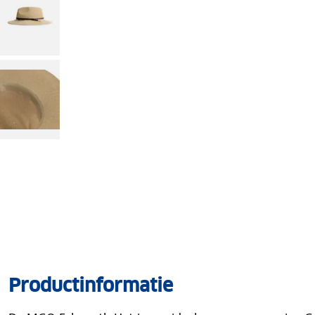
Productinformatie