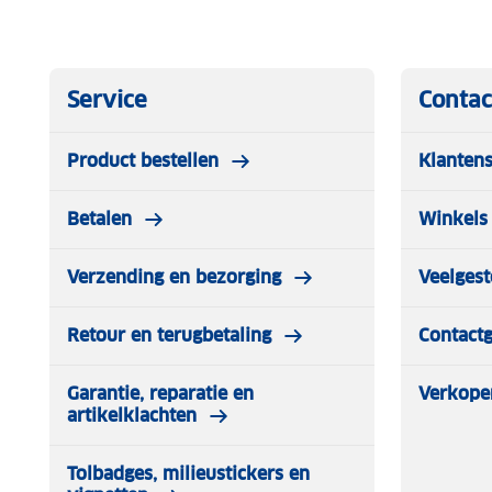
Service
Contac
Product bestellen
Klantens
Betalen
Winkels 
Verzending en bezorging
Veelgest
Retour en terugbetaling
Contact
Garantie, reparatie en
Verkope
artikelklachten
Tolbadges, milieustickers en