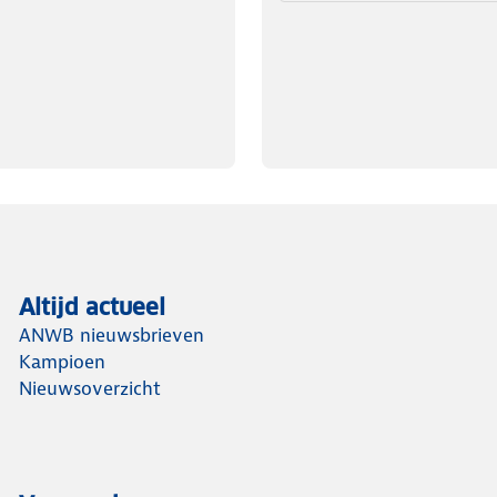
Altijd actueel
ANWB nieuwsbrieven
Kampioen
Nieuwsoverzicht