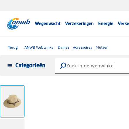
Wegenwacht
Verzekeringen
Energie
Verke
Terug
ANWB Webwinkel
Dames
Accessoires
Mutsen
Categorieën