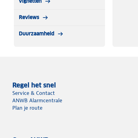
vignetten
Reviews
Duurzaamheid
Regel het snel
Service & Contact
ANWB Alarmcentrale
Plan je route