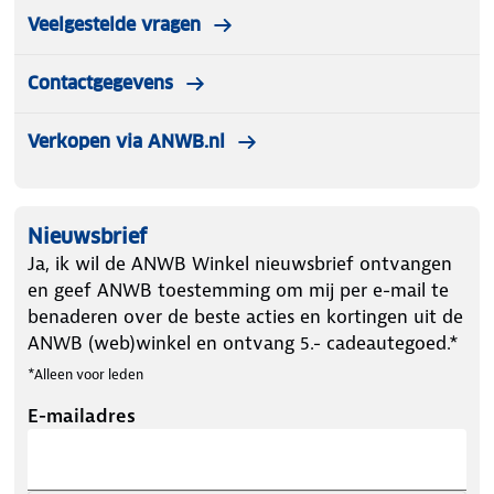
Veelgestelde vragen
Contactgegevens
Verkopen via ANWB.nl
Nieuwsbrief
Ja, ik wil de ANWB Winkel nieuwsbrief ontvangen
en geef ANWB toestemming om mij per e-mail te
benaderen over de beste acties en kortingen uit de
ANWB (web)winkel en ontvang 5.- cadeautegoed.*
*Alleen voor leden
E-mailadres