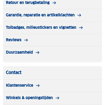
Retour en terugbetaling
Garantie, reparatie en artikelklachten
Tolbadges, milieustickers en vignetten
Reviews
Duurzaamheid
Contact
Klantenservice
Winkels & openingstijden