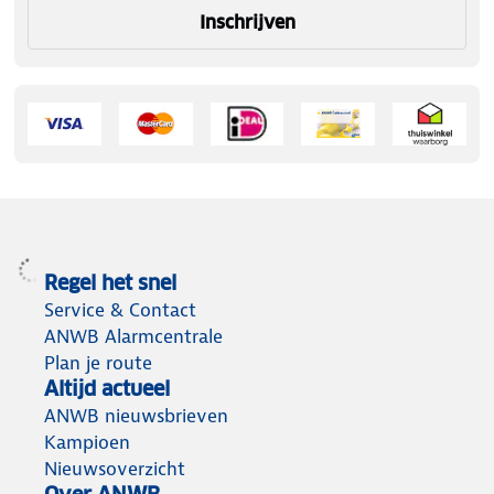
Inschrijven
Regel het snel
Service & Contact
ANWB Alarmcentrale
Plan je route
Altijd actueel
ANWB nieuwsbrieven
Kampioen
Nieuwsoverzicht