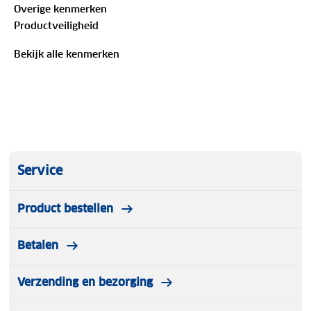
Overige kenmerken
Productveiligheid
Bekijk alle kenmerken
Service
Product bestellen
Betalen
Verzending en bezorging