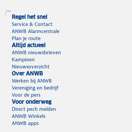
Regel het snel
Service & Contact
ANWB Alarmcentrale
Plan je route
Altijd actueel
ANWB nieuwsbrieven
Kampioen
Nieuwsoverzicht
Over ANWB
Werken bij ANWB
Vereniging en bedrijf
Voor de pers
Voor onderweg
Direct pech melden
ANWB Winkels
ANWB apps