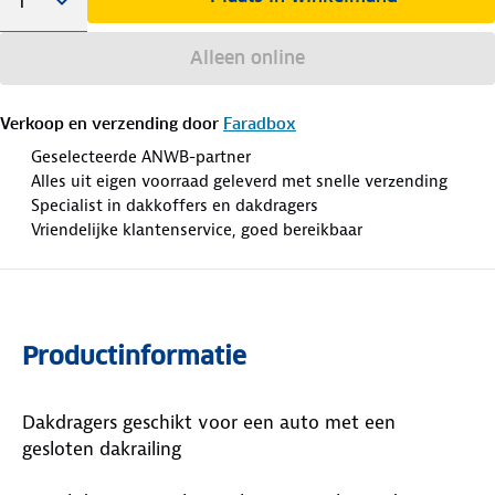
Alleen online
Verkoop en verzending door
Faradbox
Geselecteerde ANWB-partner
Alles uit eigen voorraad geleverd met snelle verzending
Specialist in dakkoffers en dakdragers
Vriendelijke klantenservice, goed bereikbaar
Productinformatie
Dakdragers geschikt voor een auto met een
gesloten dakrailing