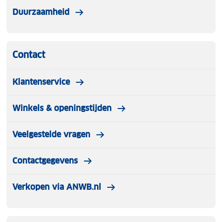
Duurzaamheid
Contact
Klantenservice
Winkels & openingstijden
Veelgestelde vragen
Contactgegevens
Verkopen via ANWB.nl