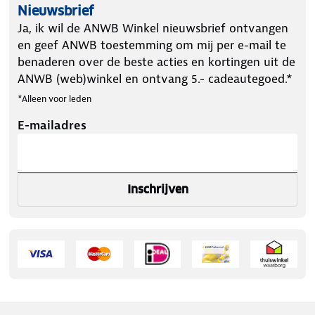
Nieuwsbrief
Ja, ik wil de ANWB Winkel nieuwsbrief ontvangen
en geef ANWB toestemming om mij per e-mail te
benaderen over de beste acties en kortingen uit de
ANWB (web)winkel en ontvang 5.- cadeautegoed.*
*Alleen voor leden
E-mailadres
Inschrijven