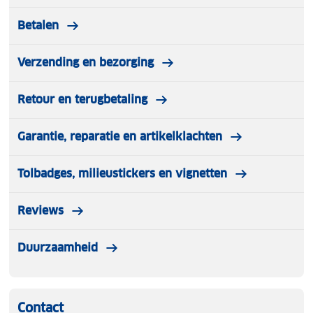
Betalen
Verzending en bezorging
Retour en terugbetaling
Garantie, reparatie en artikelklachten
Tolbadges, milieustickers en vignetten
Reviews
Duurzaamheid
Contact