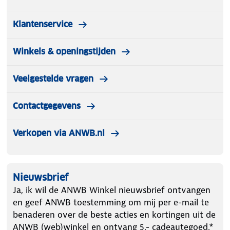
Klantenservice
Winkels & openingstijden
Veelgestelde vragen
Contactgegevens
Verkopen via ANWB.nl
Nieuwsbrief
Ja, ik wil de ANWB Winkel nieuwsbrief ontvangen
en geef ANWB toestemming om mij per e-mail te
benaderen over de beste acties en kortingen uit de
ANWB (web)winkel en ontvang 5.- cadeautegoed.*