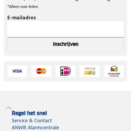
*Alleen voor leden
E-mailadres
Inschrijven
Regel het snel
Service & Contact
ANWB Alarmcentrale