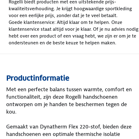
Rogelli biedt producten met een uitstekende prijs-
kwaliteitsverhouding. Je krijgt hoogwaardige sportkleding
voor een eerlijke prijs, zonder dat je te veel betaalt.
Goede klantenservice: Altijd klaar om te helpen. Onze
klantenservice staat altijd voor je klaar. Of je nu advies nodig
hebt over een product of een vraag hebt, we zijn er om je te
ondersteunen en de beste keuze te helpen maken.
Productinformatie
Met een perfecte balans tussen warmte, comfort en
functionaliteit, zijn deze Rogelli handschoenen
ontworpen om je handen te beschermen tegen de
kou.
Gemaakt van Dynatherm Flex 220-stof, bieden deze
handschoenen een optimale thermische isolatie