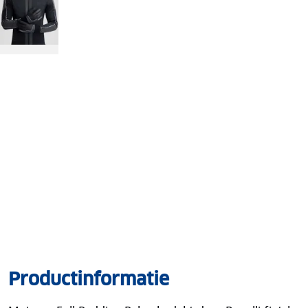
Productinformatie