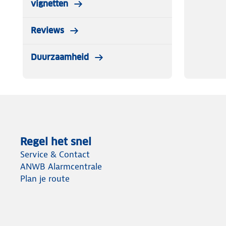
vignetten
Reviews
Duurzaamheid
Regel het snel
Service & Contact
ANWB Alarmcentrale
Plan je route