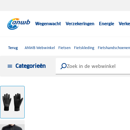
Wegenwacht
Verzekeringen
Energie
Verke
Terug
ANWB Webwinkel
Fietsen
Fietskleding
Fietshandschoenen
Categorieën