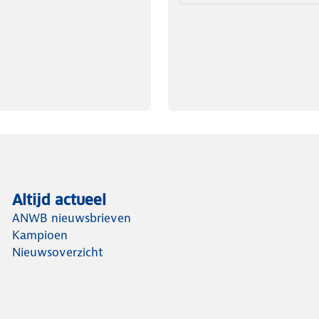
Altijd actueel
ANWB nieuwsbrieven
Kampioen
Nieuwsoverzicht