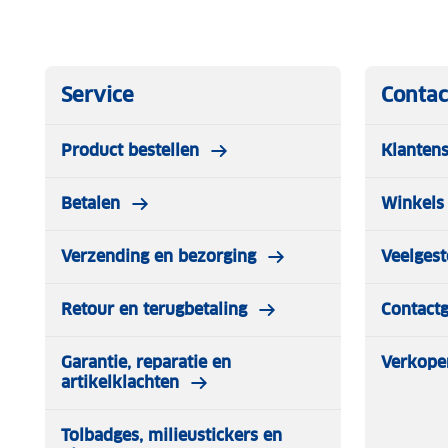
Service
Contac
Product bestellen
Klantens
Betalen
Winkels 
Verzending en bezorging
Veelgest
Retour en terugbetaling
Contact
Garantie, reparatie en
Verkope
artikelklachten
Tolbadges, milieustickers en