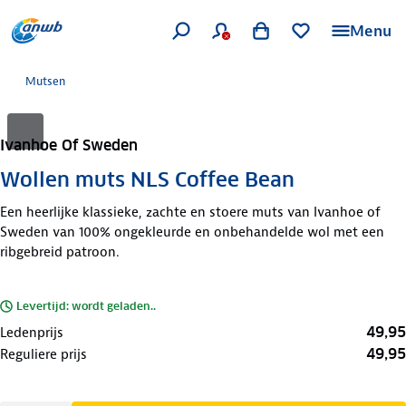
Menu
Mutsen
Ivanhoe Of Sweden
Wollen muts NLS Coffee Bean
Een heerlijke klassieke, zachte en stoere muts van Ivanhoe of
Sweden van 100% ongekleurde en onbehandelde wol met een
ribgebreid patroon.
Levertijd: wordt geladen..
49,95
Ledenprijs
49,95
Reguliere prijs