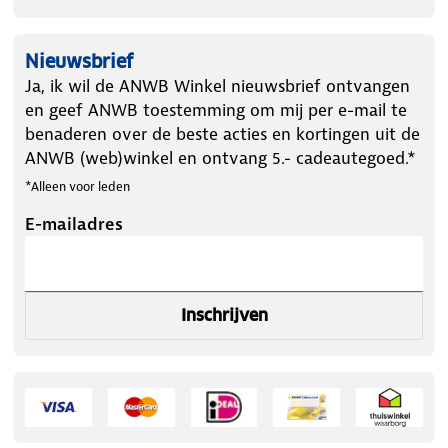
Nieuwsbrief
Ja, ik wil de ANWB Winkel nieuwsbrief ontvangen
en geef ANWB toestemming om mij per e-mail te
benaderen over de beste acties en kortingen uit de
ANWB (web)winkel en ontvang 5.- cadeautegoed.*
*Alleen voor leden
E-mailadres
Inschrijven