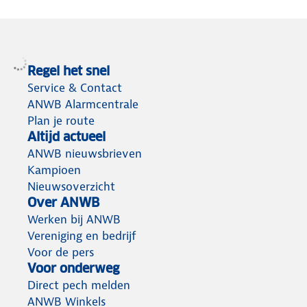
Regel het snel
Service & Contact
ANWB Alarmcentrale
Plan je route
Altijd actueel
ANWB nieuwsbrieven
Kampioen
Nieuwsoverzicht
Over ANWB
Werken bij ANWB
Vereniging en bedrijf
Voor de pers
Voor onderweg
Direct pech melden
ANWB Winkels