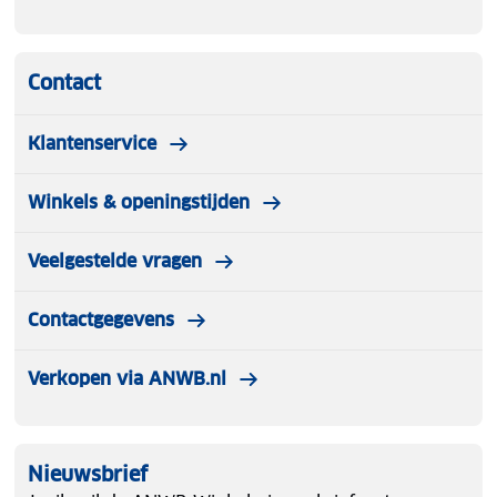
Contact
Klantenservice
Winkels & openingstijden
Veelgestelde vragen
Contactgegevens
Verkopen via ANWB.nl
Nieuwsbrief