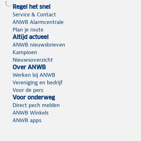
Regel het snel
Service & Contact
ANWB Alarmcentrale
Plan je route
Altijd actueel
ANWB nieuwsbrieven
Kampioen
Nieuwsoverzicht
Over ANWB
Werken bij ANWB
Vereniging en bedrijf
Voor de pers
Voor onderweg
Direct pech melden
ANWB Winkels
ANWB apps