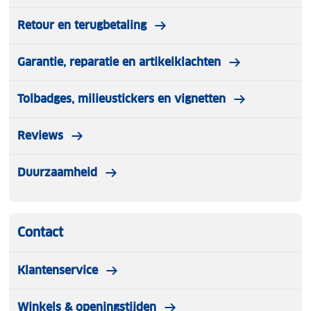
Retour en terugbetaling
Garantie, reparatie en artikelklachten
Tolbadges, milieustickers en vignetten
Reviews
Duurzaamheid
Contact
Klantenservice
Winkels & openingstijden