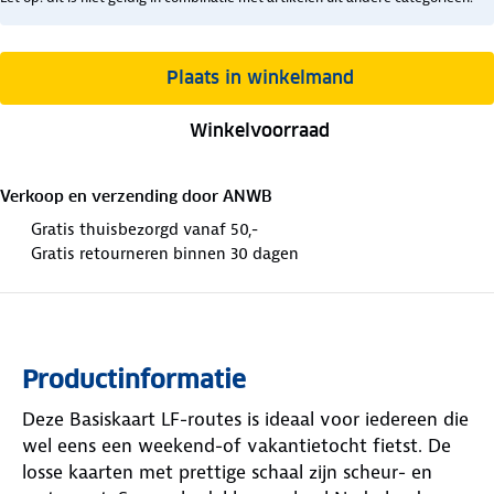
Plaats in winkelmand
Winkelvoorraad
Verkoop en verzending door
ANWB
Gratis thuisbezorgd vanaf 50,-
Gratis retourneren binnen 30 dagen
Productinformatie
Deze Basiskaart LF-routes is ideaal voor iedereen die
wel eens een weekend-of vakantietocht fietst. De
losse kaarten met prettige schaal zijn scheur- en