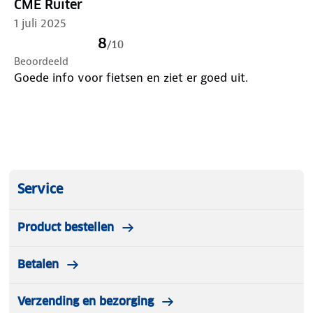
CME Ruiter
1 juli 2025
8
/
10
Beoordeeld
Goede info voor fietsen en ziet er goed uit.
Service
Product bestellen
Betalen
Verzending en bezorging