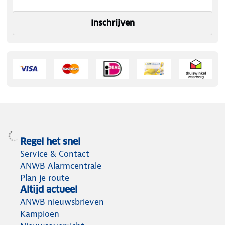
Inschrijven
Regel het snel
Service & Contact
ANWB Alarmcentrale
Plan je route
Altijd actueel
ANWB nieuwsbrieven
Kampioen