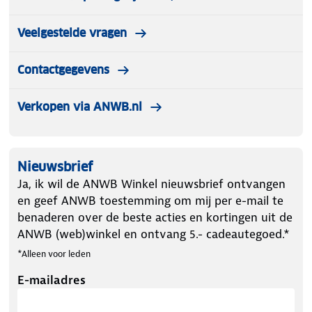
Veelgestelde vragen
Contactgegevens
Verkopen via ANWB.nl
Nieuwsbrief
Ja, ik wil de ANWB Winkel nieuwsbrief ontvangen
en geef ANWB toestemming om mij per e-mail te
benaderen over de beste acties en kortingen uit de
ANWB (web)winkel en ontvang 5.- cadeautegoed.*
*Alleen voor leden
E-mailadres