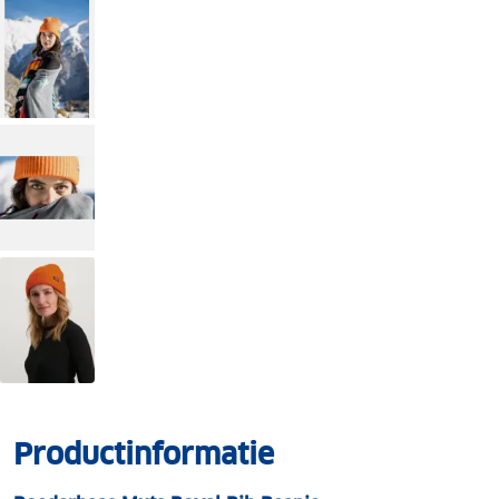
Productinformatie