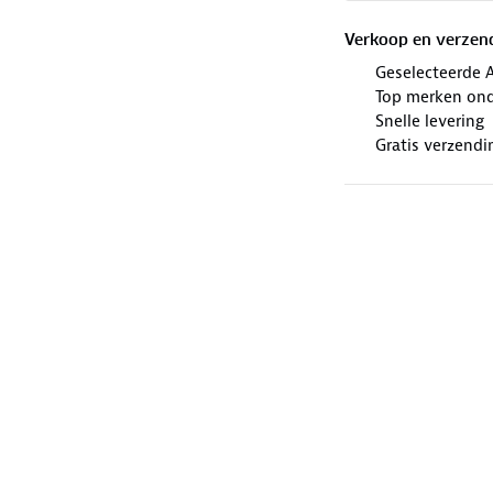
Verkoop en verzen
Geselecteerde 
Top merken ond
Snelle levering
Gratis verzendi