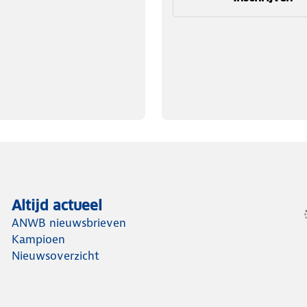
Altijd actueel
ANWB nieuwsbrieven
Kampioen
Nieuwsoverzicht