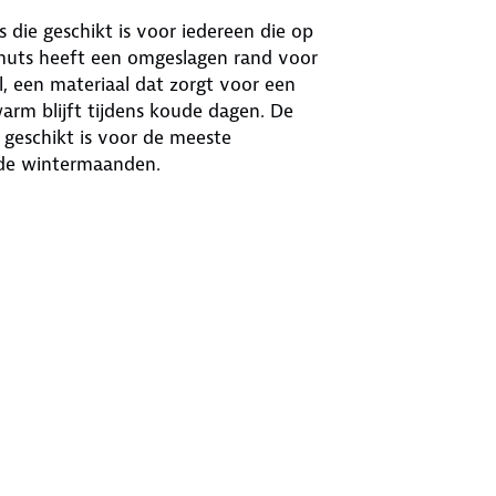
die geschikt is voor iedereen die op
 muts heeft een omgeslagen rand voor
, een materiaal dat zorgt voor een
rm blijft tijdens koude dagen. De
geschikt is voor de meeste
n de wintermaanden.