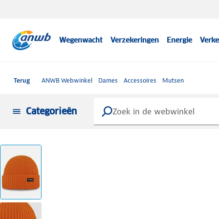
Wegenwacht
Verzekeringen
Energie
Verke
Terug
ANWB Webwinkel
Dames
Accessoires
Mutsen
Categorieën