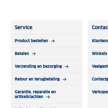
Service
Contac
Product bestellen
Klantens
Betalen
Winkels 
Verzending en bezorging
Veelgest
Retour en terugbetaling
Contact
Garantie, reparatie en
Verkope
artikelklachten