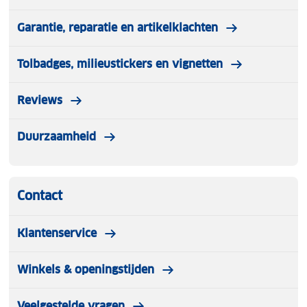
Garantie, reparatie en artikelklachten
Tolbadges, milieustickers en vignetten
Reviews
Duurzaamheid
Contact
Klantenservice
Winkels & openingstijden
Veelgestelde vragen