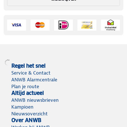
Regel het snel
Service & Contact
ANWB Alarmcentrale
Plan je route
Altijd actueel
ANWB nieuwsbrieven
Kampioen
Nieuwsoverzicht
Over ANWB