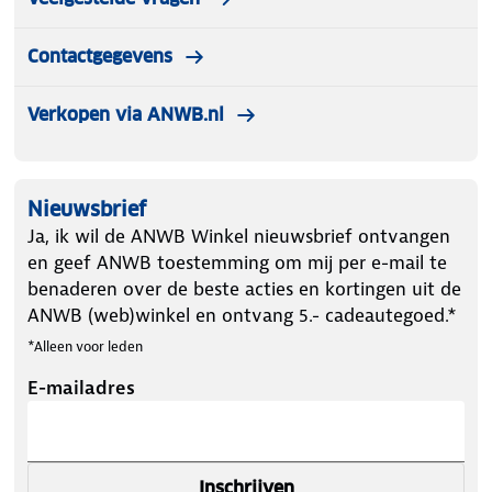
Contactgegevens
Verkopen via ANWB.nl
Nieuwsbrief
Ja, ik wil de ANWB Winkel nieuwsbrief ontvangen
en geef ANWB toestemming om mij per e-mail te
benaderen over de beste acties en kortingen uit de
ANWB (web)winkel en ontvang 5.- cadeautegoed.*
*Alleen voor leden
E-mailadres
Inschrijven