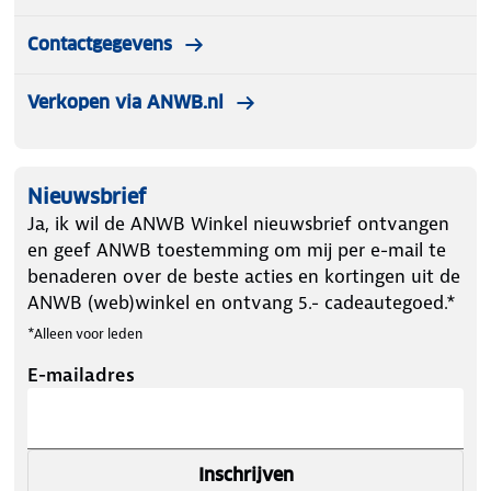
Contactgegevens
Verkopen via ANWB.nl
Nieuwsbrief
Ja, ik wil de ANWB Winkel nieuwsbrief ontvangen
en geef ANWB toestemming om mij per e-mail te
benaderen over de beste acties en kortingen uit de
ANWB (web)winkel en ontvang 5.- cadeautegoed.*
*Alleen voor leden
E-mailadres
Inschrijven