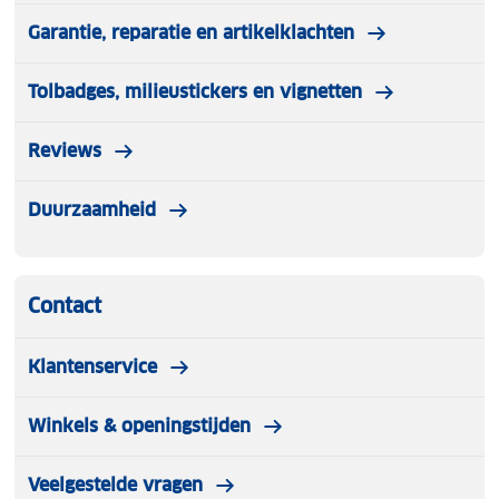
Garantie, reparatie en artikelklachten
Tolbadges, milieustickers en vignetten
Reviews
Duurzaamheid
Contact
Klantenservice
Winkels & openingstijden
Veelgestelde vragen