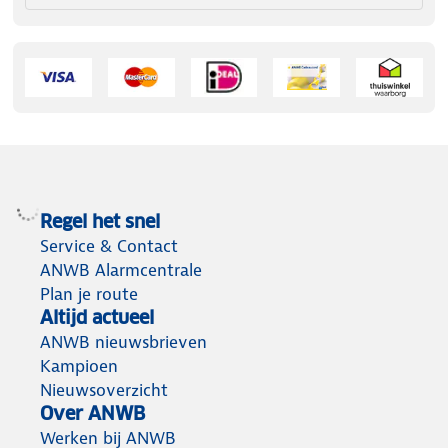
Regel het snel
Service & Contact
ANWB Alarmcentrale
Plan je route
Altijd actueel
ANWB nieuwsbrieven
Kampioen
Nieuwsoverzicht
Over ANWB
Werken bij ANWB