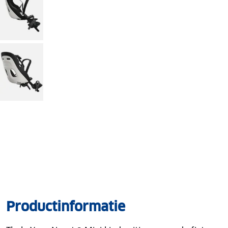
Productinformatie