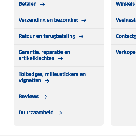
Betalen
Winkels 
Verzending en bezorging
Veelgest
Retour en terugbetaling
Contact
Garantie, reparatie en
Verkope
artikelklachten
Tolbadges, milieustickers en
vignetten
Reviews
Duurzaamheid