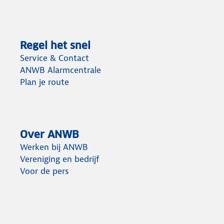
Regel het snel
Service & Contact
ANWB Alarmcentrale
Plan je route
Over ANWB
Werken bij ANWB
Vereniging en bedrijf
Voor de pers