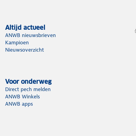
Altijd actueel
ANWB nieuwsbrieven
Kampioen
Nieuwsoverzicht
Voor onderweg
Direct pech melden
ANWB Winkels
ANWB apps