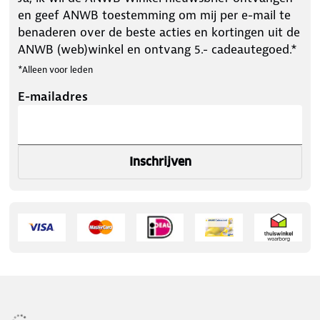
en geef ANWB toestemming om mij per e-mail te
benaderen over de beste acties en kortingen uit de
ANWB (web)winkel en ontvang 5.- cadeautegoed.*
*Alleen voor leden
E-mailadres
Inschrijven