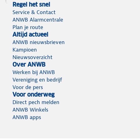
Regel het snel
Service & Contact
ANWB Alarmcentrale
Plan je route
Altijd actueel
ANWB nieuwsbrieven
Kampioen
Nieuwsoverzicht
Over ANWB
Werken bij ANWB
Vereniging en bedrijf
Voor de pers
Voor onderweg
Direct pech melden
ANWB Winkels
ANWB apps