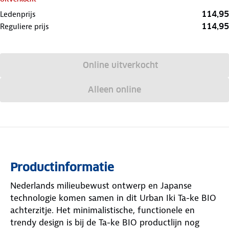
114,95
Ledenprijs
114,95
Reguliere prijs
Online uitverkocht
Alleen online
Productinformatie
Nederlands milieubewust ontwerp en Japanse
technologie komen samen in dit Urban Iki Ta-ke BIO
achterzitje. Het minimalistische, functionele en
trendy design is bij de Ta-ke BIO productlijn nog