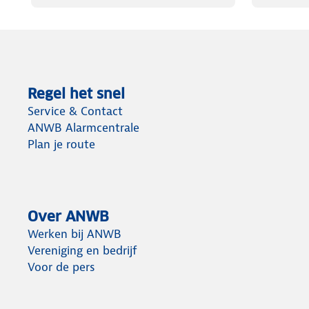
Regel het snel
Service & Contact
ANWB Alarmcentrale
Plan je route
Over ANWB
Werken bij ANWB
Vereniging en bedrijf
Voor de pers