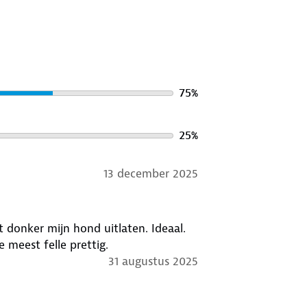
75
%
25
%
13 december 2025
 donker mijn hond uitlaten. Ideaal.
e meest felle prettig.
31 augustus 2025