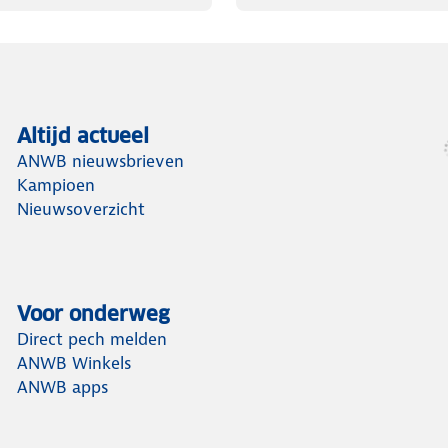
Altijd actueel
ANWB nieuwsbrieven
Kampioen
Nieuwsoverzicht
Voor onderweg
Direct pech melden
ANWB Winkels
ANWB apps