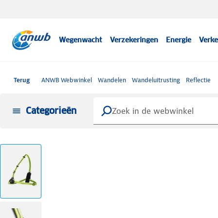
Wegenwacht
Verzekeringen
Energie
Verke
Terug
ANWB Webwinkel
Wandelen
Wandeluitrusting
Reflectie
Categorieën