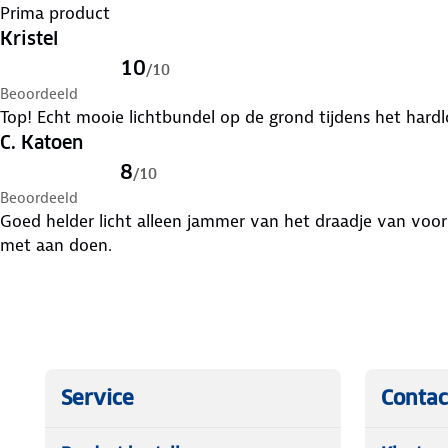
Prima product
Kristel
10
/
10
Beoordeeld
Top! Echt mooie lichtbundel op de grond tijdens het hardl
C. Katoen
8
/
10
Beoordeeld
Goed helder licht alleen jammer van het draadje van voor
met aan doen.
Service
Contac