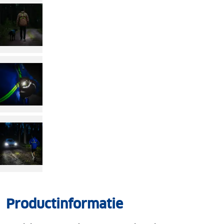
Productinformatie