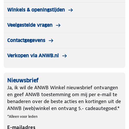
Winkels & openingstijden
Veelgestelde vragen
Contactgegevens
Verkopen via ANWB.nl
Nieuwsbrief
Ja, ik wil de ANWB Winkel nieuwsbrief ontvangen
en geef ANWB toestemming om mij per e-mail te
benaderen over de beste acties en kortingen uit de
ANWB (web)winkel en ontvang 5.- cadeautegoed.*
*Alleen voor leden
E-mailadres