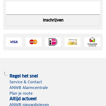
Inschrijven
Regel het snel
Service & Contact
ANWB Alarmcentrale
Plan je route
Altijd actueel
ANWB nieuwsbrieven