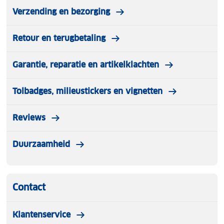
Verzending en bezorging
Retour en terugbetaling
Garantie, reparatie en artikelklachten
Tolbadges, milieustickers en vignetten
Reviews
Duurzaamheid
Contact
Klantenservice