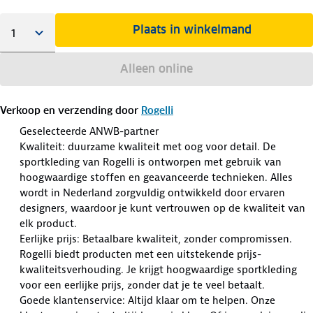
Plaats in winkelmand
Alleen online
Verkoop en verzending door
Rogelli
Geselecteerde ANWB-partner
Kwaliteit: duurzame kwaliteit met oog voor detail. De
sportkleding van Rogelli is ontworpen met gebruik van
hoogwaardige stoffen en geavanceerde technieken. Alles
wordt in Nederland zorgvuldig ontwikkeld door ervaren
designers, waardoor je kunt vertrouwen op de kwaliteit van
elk product.
Eerlijke prijs: Betaalbare kwaliteit, zonder compromissen.
Rogelli biedt producten met een uitstekende prijs-
kwaliteitsverhouding. Je krijgt hoogwaardige sportkleding
voor een eerlijke prijs, zonder dat je te veel betaalt.
Goede klantenservice: Altijd klaar om te helpen. Onze