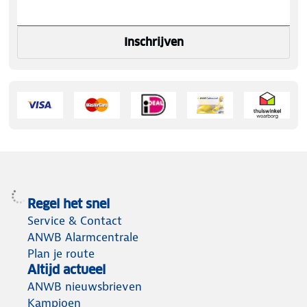
Inschrijven
Regel het snel
Service & Contact
ANWB Alarmcentrale
Plan je route
Altijd actueel
ANWB nieuwsbrieven
Kampioen