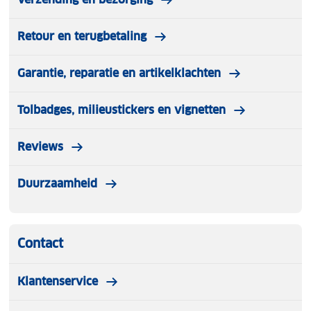
Retour en terugbetaling
Garantie, reparatie en artikelklachten
Tolbadges, milieustickers en vignetten
Reviews
Duurzaamheid
Contact
Klantenservice