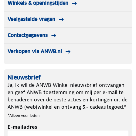
Winkels & openingstijden
Veelgestelde vragen
Contactgegevens
Verkopen via ANWB.nl
Nieuwsbrief
Ja, ik wil de ANWB Winkel nieuwsbrief ontvangen
en geef ANWB toestemming om mij per e-mail te
benaderen over de beste acties en kortingen uit de
ANWB (web)winkel en ontvang 5.- cadeautegoed.*
*Alleen voor leden
E-mailadres