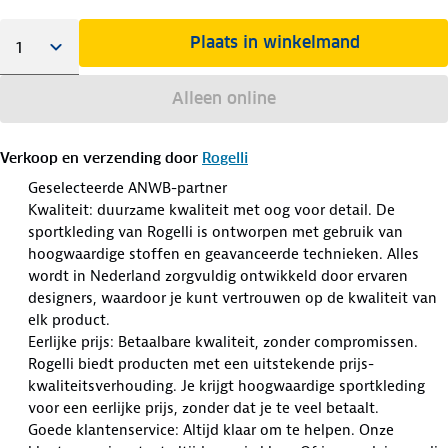
Plaats in winkelmand
Alleen online
Verkoop en verzending door
Rogelli
Geselecteerde ANWB-partner
Kwaliteit: duurzame kwaliteit met oog voor detail. De
sportkleding van Rogelli is ontworpen met gebruik van
hoogwaardige stoffen en geavanceerde technieken. Alles
wordt in Nederland zorgvuldig ontwikkeld door ervaren
designers, waardoor je kunt vertrouwen op de kwaliteit van
elk product.
Eerlijke prijs: Betaalbare kwaliteit, zonder compromissen.
Rogelli biedt producten met een uitstekende prijs-
kwaliteitsverhouding. Je krijgt hoogwaardige sportkleding
voor een eerlijke prijs, zonder dat je te veel betaalt.
Goede klantenservice: Altijd klaar om te helpen. Onze