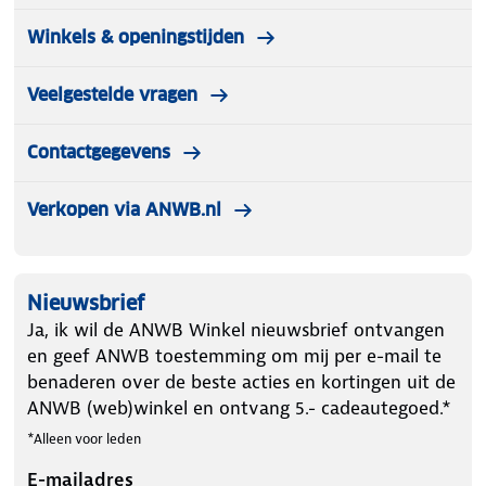
Winkels & openingstijden
Veelgestelde vragen
Contactgegevens
Verkopen via ANWB.nl
Nieuwsbrief
Ja, ik wil de ANWB Winkel nieuwsbrief ontvangen
en geef ANWB toestemming om mij per e-mail te
benaderen over de beste acties en kortingen uit de
ANWB (web)winkel en ontvang 5.- cadeautegoed.*
*Alleen voor leden
E-mailadres