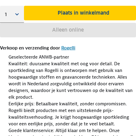
Plaats in winkelmand
Alleen online
Verkoop en verzending door
Rogelli
Geselecteerde ANWB-partner
Kwaliteit: duurzame kwaliteit met oog voor detail. De
sportkleding van Rogelli is ontworpen met gebruik van
hoogwaardige stoffen en geavanceerde technieken. Alles
wordt in Nederland zorgvuldig ontwikkeld door ervaren
designers, waardoor je kunt vertrouwen op de kwaliteit van
elk product.
Eerlijke prijs: Betaalbare kwaliteit, zonder compromissen.
Rogelli biedt producten met een uitstekende prijs-
kwaliteitsverhouding. Je krijgt hoogwaardige sportkleding
voor een eerlijke prijs, zonder dat je te veel betaalt.
Goede klantenservice: Altijd klaar om te helpen. Onze