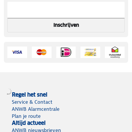
Inschrijven
Regel het snel
Service & Contact
ANWB Alarmcentrale
Plan je route
Altijd actueel
ANWB nieuwsbrieven