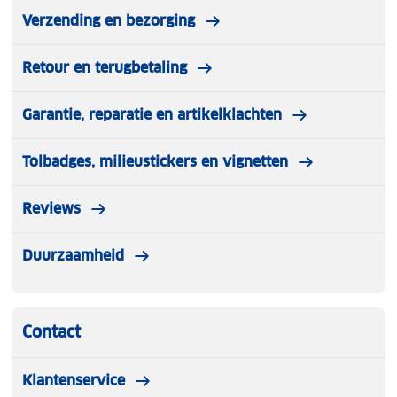
Verzending en bezorging
Retour en terugbetaling
Garantie, reparatie en artikelklachten
Tolbadges, milieustickers en vignetten
Reviews
Duurzaamheid
Contact
Klantenservice