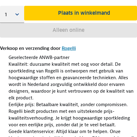
Plaats in winkelmand
Alleen online
Verkoop en verzending door
Rogelli
Geselecteerde ANWB-partner
Kwaliteit: duurzame kwaliteit met oog voor detail. De
sportkleding van Rogelli is ontworpen met gebruik van
hoogwaardige stoffen en geavanceerde technieken. Alles
wordt in Nederland zorgvuldig ontwikkeld door ervaren
designers, waardoor je kunt vertrouwen op de kwaliteit van
elk product.
Eerlijke prijs: Betaalbare kwaliteit, zonder compromissen.
Rogelli biedt producten met een uitstekende prijs-
kwaliteitsverhouding. Je krijgt hoogwaardige sportkleding
voor een eerlijke prijs, zonder dat je te veel betaalt.
Goede klantenservice: Altijd klaar om te helpen. Onze