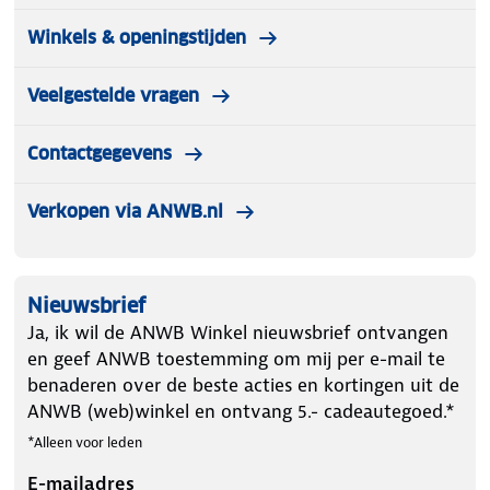
Winkels & openingstijden
Veelgestelde vragen
Contactgegevens
Verkopen via ANWB.nl
Nieuwsbrief
Ja, ik wil de ANWB Winkel nieuwsbrief ontvangen
en geef ANWB toestemming om mij per e-mail te
benaderen over de beste acties en kortingen uit de
ANWB (web)winkel en ontvang 5.- cadeautegoed.*
*Alleen voor leden
E-mailadres