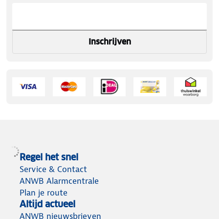
Inschrijven
Regel het snel
Service & Contact
ANWB Alarmcentrale
Plan je route
Altijd actueel
ANWB nieuwsbrieven