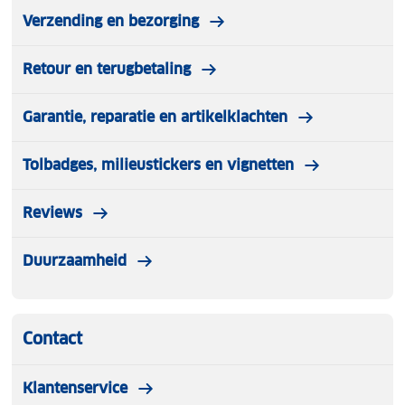
Verzending en bezorging
Retour en terugbetaling
Garantie, reparatie en artikelklachten
Tolbadges, milieustickers en vignetten
Reviews
Duurzaamheid
Contact
Klantenservice