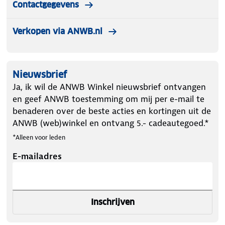
Contactgegevens
Verkopen via ANWB.nl
Nieuwsbrief
Ja, ik wil de ANWB Winkel nieuwsbrief ontvangen
en geef ANWB toestemming om mij per e-mail te
benaderen over de beste acties en kortingen uit de
ANWB (web)winkel en ontvang 5.- cadeautegoed.*
*Alleen voor leden
E-mailadres
Inschrijven