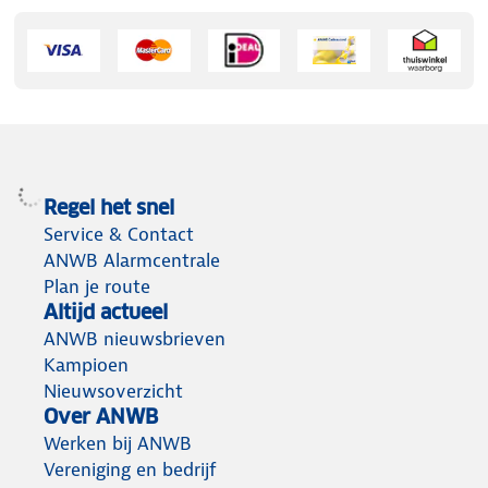
Regel het snel
Service & Contact
ANWB Alarmcentrale
Plan je route
Altijd actueel
ANWB nieuwsbrieven
Kampioen
Nieuwsoverzicht
Over ANWB
Werken bij ANWB
Vereniging en bedrijf