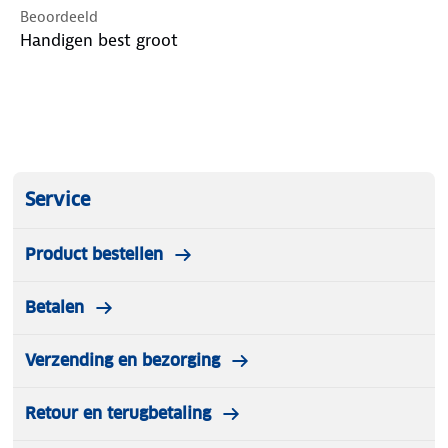
Beoordeeld
Handigen best groot
Service
Product bestellen
Betalen
Verzending en bezorging
Retour en terugbetaling