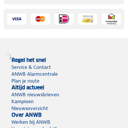
Regel het snel
Service & Contact
ANWB Alarmcentrale
Plan je route
Altijd actueel
ANWB nieuwsbrieven
Kampioen
Nieuwsoverzicht
Over ANWB
Werken bij ANWB