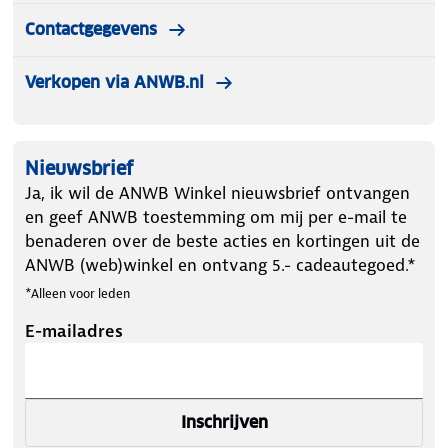
Contactgegevens
Verkopen via ANWB.nl
Nieuwsbrief
Ja, ik wil de ANWB Winkel nieuwsbrief ontvangen
en geef ANWB toestemming om mij per e-mail te
benaderen over de beste acties en kortingen uit de
ANWB (web)winkel en ontvang 5.- cadeautegoed.*
*Alleen voor leden
E-mailadres
Inschrijven