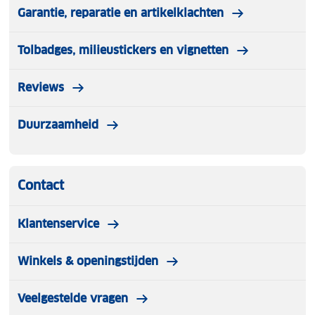
Garantie, reparatie en artikelklachten
Tolbadges, milieustickers en vignetten
Reviews
Duurzaamheid
Contact
Klantenservice
Winkels & openingstijden
Veelgestelde vragen