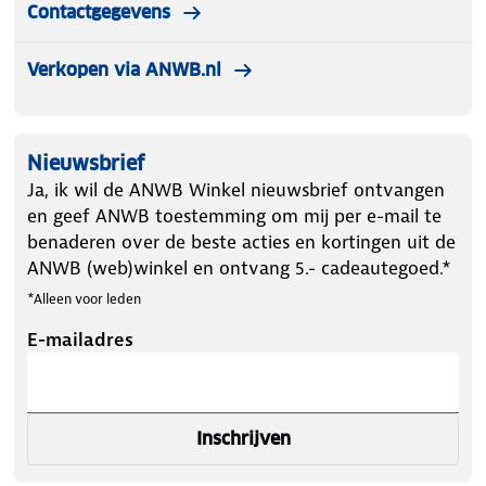
Contactgegevens
Verkopen via ANWB.nl
Nieuwsbrief
Ja, ik wil de ANWB Winkel nieuwsbrief ontvangen
en geef ANWB toestemming om mij per e-mail te
benaderen over de beste acties en kortingen uit de
ANWB (web)winkel en ontvang 5.- cadeautegoed.*
*Alleen voor leden
E-mailadres
Inschrijven