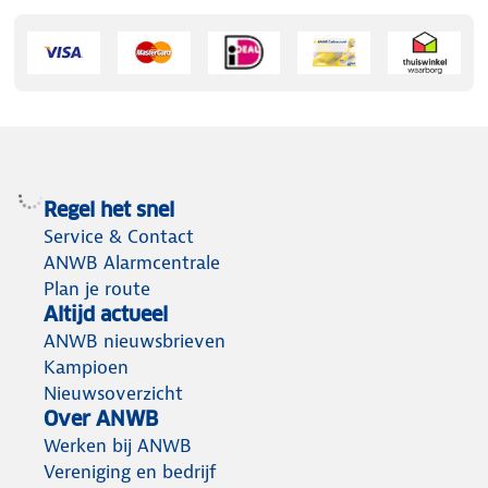
Regel het snel
Service & Contact
ANWB Alarmcentrale
Plan je route
Altijd actueel
ANWB nieuwsbrieven
Kampioen
Nieuwsoverzicht
Over ANWB
Werken bij ANWB
Vereniging en bedrijf