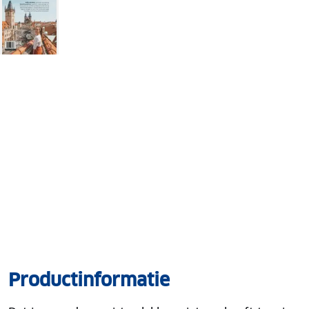
Productinformatie