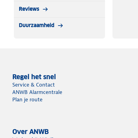
Reviews
Duurzaamheid
Regel het snel
Service & Contact
ANWB Alarmcentrale
Plan je route
Over ANWB