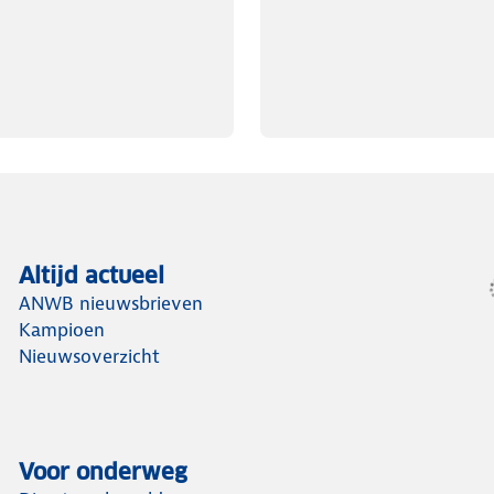
Altijd actueel
ANWB nieuwsbrieven
Kampioen
Nieuwsoverzicht
Voor onderweg