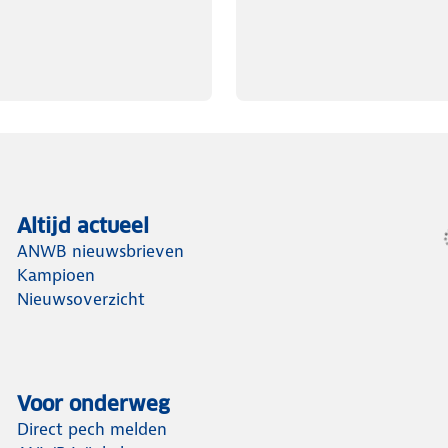
Altijd actueel
ANWB nieuwsbrieven
Kampioen
Nieuwsoverzicht
Voor onderweg
Direct pech melden