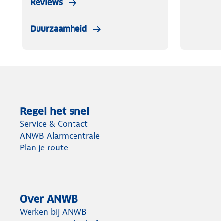
Reviews
Duurzaamheid
Regel het snel
Service & Contact
ANWB Alarmcentrale
Plan je route
Over ANWB
Werken bij ANWB