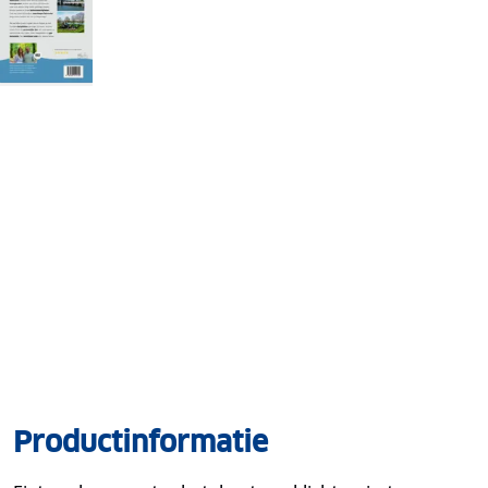
Productinformatie