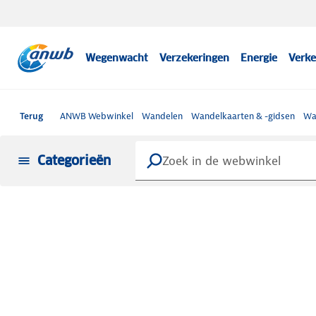
Wegenwacht
Verzekeringen
Energie
Verke
Terug
ANWB Webwinkel
Wandelen
Wandelkaarten & -gidsen
Wa
Categorieën