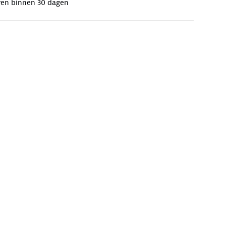
ren binnen 30 dagen