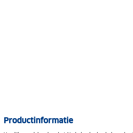
Productinformatie