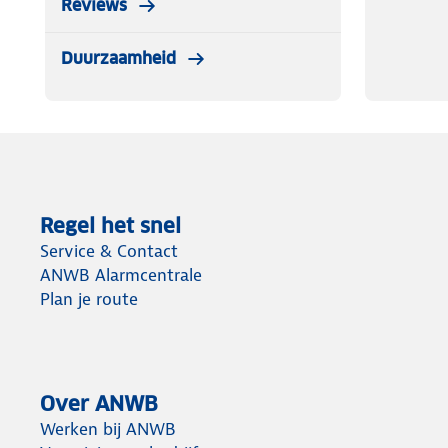
Reviews
Duurzaamheid
Regel het snel
Service & Contact
ANWB Alarmcentrale
Plan je route
Over ANWB
Werken bij ANWB