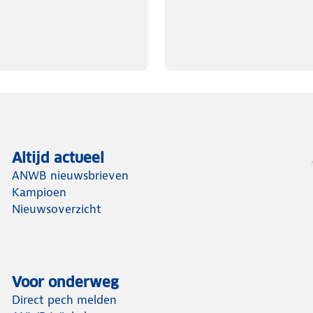
Altijd actueel
ANWB nieuwsbrieven
Kampioen
Nieuwsoverzicht
Voor onderweg
Direct pech melden