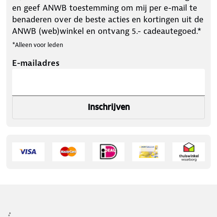
en geef ANWB toestemming om mij per e-mail te
benaderen over de beste acties en kortingen uit de
ANWB (web)winkel en ontvang 5.- cadeautegoed.*
*Alleen voor leden
E-mailadres
Inschrijven