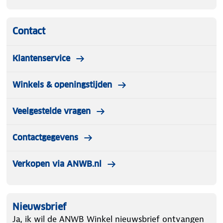
Contact
Klantenservice
Winkels & openingstijden
Veelgestelde vragen
Contactgegevens
Verkopen via ANWB.nl
Nieuwsbrief
Ja, ik wil de ANWB Winkel nieuwsbrief ontvangen