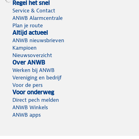
Regel het snel
Service & Contact
ANWB Alarmcentrale
Plan je route
Altijd actueel
ANWB nieuwsbrieven
Kampioen
Nieuwsoverzicht
Over ANWB
Werken bij ANWB
Vereniging en bedrijf
Voor de pers
Voor onderweg
Direct pech melden
ANWB Winkels
ANWB apps