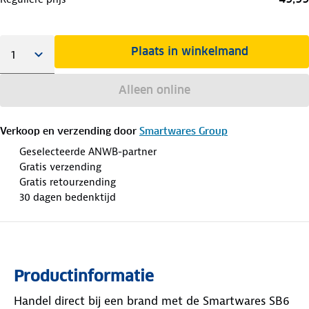
Plaats in winkelmand
Alleen online
Verkoop en verzending door
Smartwares Group
Geselecteerde ANWB-partner
Gratis verzending
Gratis retourzending
30 dagen bedenktijd
Productinformatie
Handel direct bij een brand met de Smartwares SB6