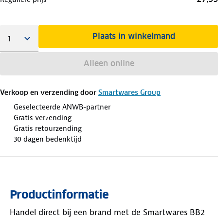
Plaats in winkelmand
Alleen online
Verkoop en verzending door
Smartwares Group
Geselecteerde ANWB-partner
Gratis verzending
Gratis retourzending
30 dagen bedenktijd
Productinformatie
Handel direct bij een brand met de Smartwares BB2