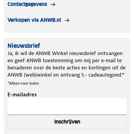
Contactgegevens
Verkopen via ANWB.nl
Nieuwsbrief
Ja, ik wil de ANWB Winkel nieuwsbrief ontvangen
en geef ANWB toestemming om mij per e-mail te
benaderen over de beste acties en kortingen uit de
ANWB (web)winkel en ontvang 5.- cadeautegoed.*
*Alleen voor leden
E-mailadres
Inschrijven