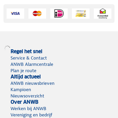
Regel het snel
Service & Contact
ANWB Alarmcentrale
Plan je route
Altijd actueel
ANWB nieuwsbrieven
Kampioen
Nieuwsoverzicht
Over ANWB
Werken bij ANWB
Vereniging en bedrijf