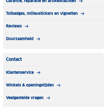
Garantie, reparatie en artikelklachten
Tolbadges, milieustickers en vignetten
Reviews
Duurzaamheid
Contact
Klantenservice
Winkels & openingstijden
Veelgestelde vragen